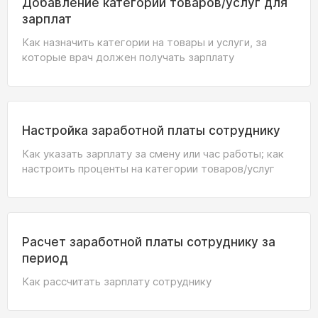
Добавление категории товаров/услуг для
зарплат
Как назначить категории на товары и услуги, за
которые врач должен получать зарплату
Настройка заработной платы сотруднику
Как указать зарплату за смену или час работы; как
настроить проценты на категории товаров/услуг
Расчет заработной платы сотруднику за
период
Как рассчитать зарплату сотруднику