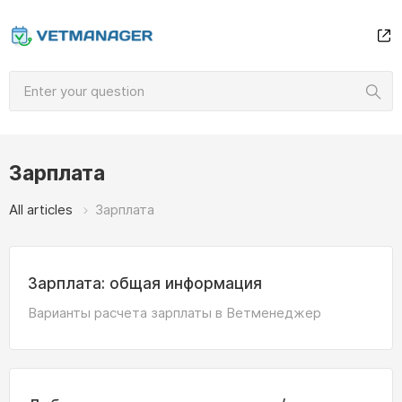
Зарплата
All articles
Зарплата
Зарплата: общая информация
Варианты расчета зарплаты в Ветменеджер