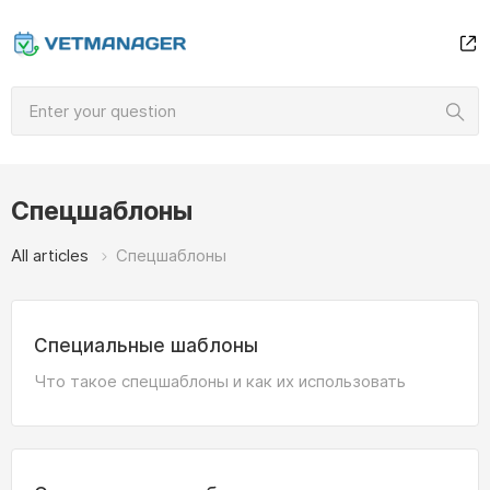
Спецшаблоны
All articles
Спецшаблоны
Специальные шаблоны
Что такое спецшаблоны и как их использовать